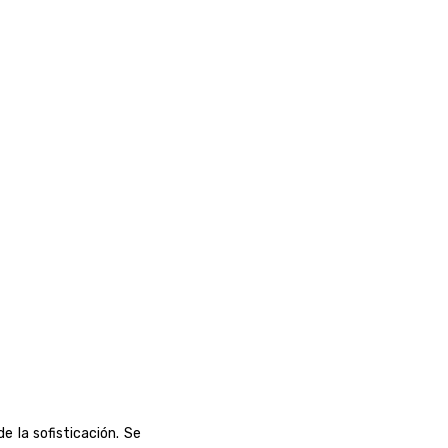
e la sofisticación. Se