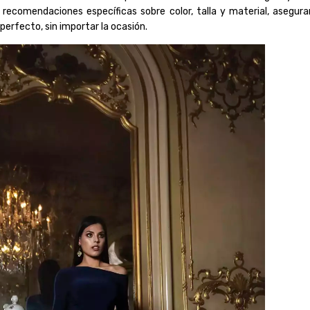
 recomendaciones específicas sobre color, talla y material, asegur
perfecto, sin importar la ocasión.