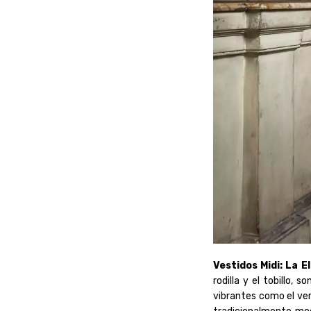
Vestidos Midi: La 
rodilla y el tobillo,
vibrantes como el ve