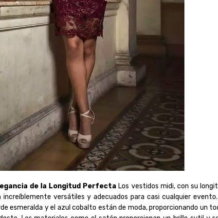
Elegancia de la Longitud Perfecta
Los vestidos midi, con su longit
 son increíblemente versátiles y adecuados para casi cualquier evento.
rde esmeralda y el azul cobalto están de moda, proporcionando un to