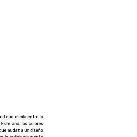
ud que oscila entre la
 Este año, los colores
que audaz a un diseño