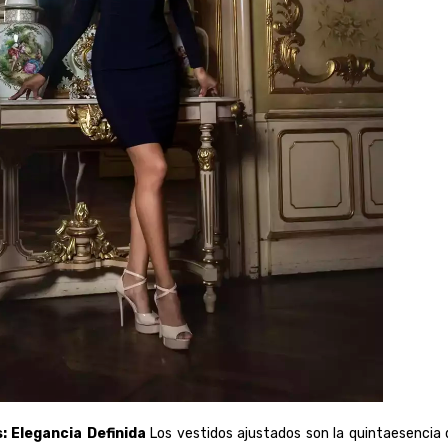
: Elegancia Definida
Los vestidos ajustados son la quintaesencia d