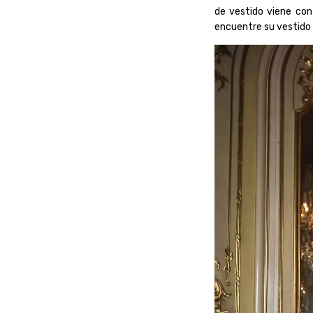
de vestido viene con
encuentre su vestido 