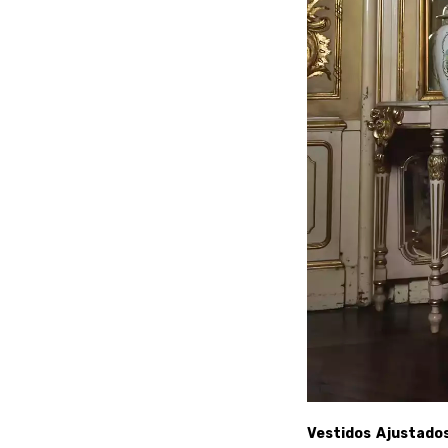
Vestidos Ajustados