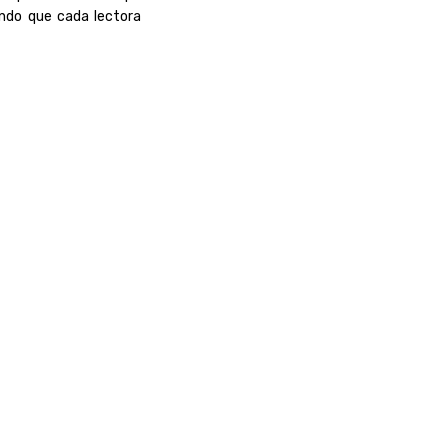
ando que cada lectora