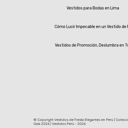
Vestidos para Bodas en Lima
Cómo Lucir Impecable en un Vestido de 
Vestidos de Promoción, Deslumbra en T
© Copyright Vestidos de Fiesta Elegantes en Perú | Colecc
Gala 2026 | Vestidos Perú - 2026