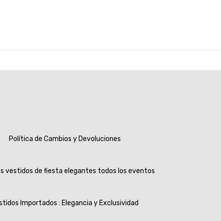
Política de Cambios y Devoluciones
s vestidos de fiesta elegantes todos los eventos
stidos Importados : Elegancia y Exclusividad