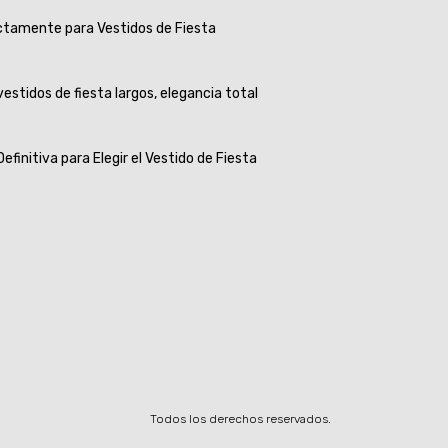
tamente para Vestidos de Fiesta
vestidos de fiesta largos, elegancia total
Definitiva para Elegir el Vestido de Fiesta
Todos los derechos reservados.