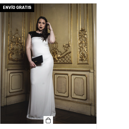
ENVÍO GRATIS