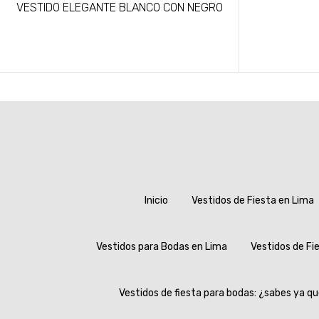
VESTIDO ELEGANTE BLANCO CON NEGRO
Inicio
Vestidos de Fiesta en Lima
Vestidos para Bodas en Lima
Vestidos de Fi
Vestidos de fiesta para bodas: ¿sabes ya qu