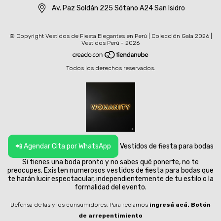
Av. Paz Soldán 225 Sótano A24 San Isidro
© Copyright Vestidos de Fiesta Elegantes en Perú | Colección Gala 2026 |
Vestidos Perú - 2026
Todos los derechos reservados.
📲 Agendar Cita por WhatsApp
Vestidos de fiesta para bodas
Si tienes una boda pronto y no sabes qué ponerte, no te
preocupes. Existen numerosos vestidos de fiesta para bodas que
te harán lucir espectacular, independientemente de tu estilo o la
formalidad del evento.
Defensa de las y los consumidores. Para reclamos
ingresá acá.
Botón
de arrepentimiento