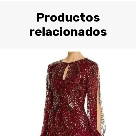
Productos
relacionados