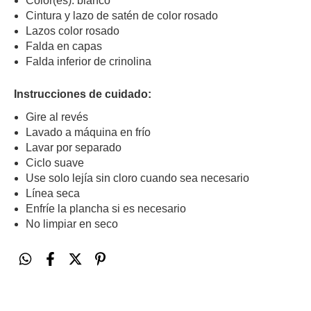
Color(es): blanco
Cintura y lazo de satén de color rosado
Lazos color rosado
Falda en capas
Falda inferior de crinolina
Instrucciones de cuidado:
Gire al revés
Lavado a máquina en frío
Lavar por separado
Ciclo suave
Use solo lejía sin cloro cuando sea necesario
Línea seca
Enfríe la plancha si es necesario
No limpiar en seco