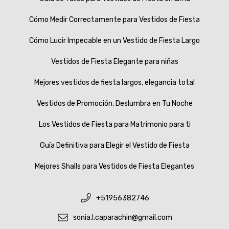
Cómo Medir Correctamente para Vestidos de Fiesta
Cómo Lucir Impecable en un Vestido de Fiesta Largo
Vestidos de Fiesta Elegante para niñas
Mejores vestidos de fiesta largos, elegancia total
Vestidos de Promoción, Deslumbra en Tu Noche
Los Vestidos de Fiesta para Matrimonio para ti
Guía Definitiva para Elegir el Vestido de Fiesta
Mejores Shalls para Vestidos de Fiesta Elegantes
+51956382746
sonia.l.caparachin@gmail.com