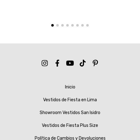
Inicio
Vestidos de Fiesta en Lima
Showroom Vestidos San Isidro
Vestidos de Fiesta Plus Size
Política de Cambios y Devoluciones