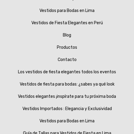
Vestidos para Bodas en Lima
Vestidos de Fiesta Elegantes en Perú
Blog
Productos
Contacto
Los vestidos de fiesta elegantes todos los eventos
Vestidos de fiesta para bodas: ¿sabes ya qué look
Vestidos elegantes ¡inspírate para tu próxima boda
Vestidos Importados : Elegancia y Exclusividad
Vestidos para Bodas en Lima
Guía de Tallas para Vestidos de Fiesta en Lima