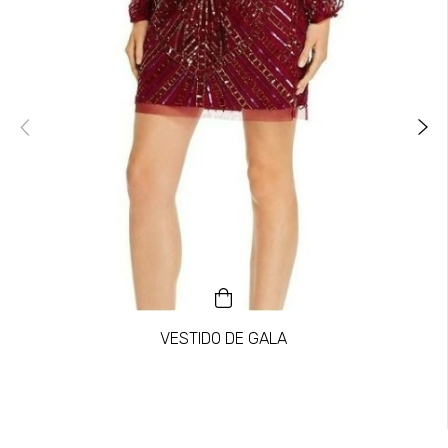
VESTIDO DE GALA