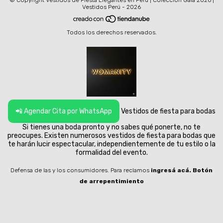
Vestidos Perú - 2026
Todos los derechos reservados.
📲 Agendar Cita por WhatsApp
Vestidos de fiesta para bodas
Si tienes una boda pronto y no sabes qué ponerte, no te
preocupes. Existen numerosos vestidos de fiesta para bodas que
te harán lucir espectacular, independientemente de tu estilo o la
formalidad del evento.
Defensa de las y los consumidores. Para reclamos
ingresá acá.
Botón
de arrepentimiento