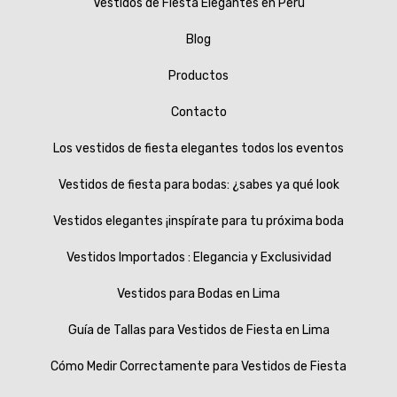
Vestidos de Fiesta Elegantes en Perú
Blog
Productos
Contacto
Los vestidos de fiesta elegantes todos los eventos
Vestidos de fiesta para bodas: ¿sabes ya qué look
Vestidos elegantes ¡inspírate para tu próxima boda
Vestidos Importados : Elegancia y Exclusividad
Vestidos para Bodas en Lima
Guía de Tallas para Vestidos de Fiesta en Lima
Cómo Medir Correctamente para Vestidos de Fiesta