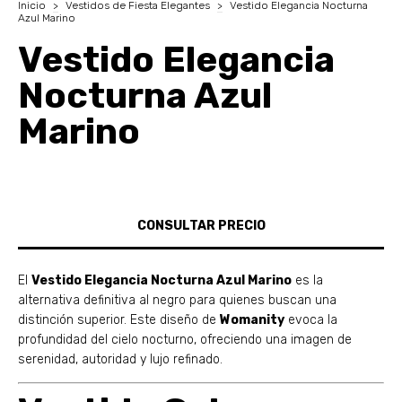
Inicio
>
Vestidos de Fiesta Elegantes
>
Vestido Elegancia Nocturna
Azul Marino
Vestido Elegancia
Nocturna Azul
Marino
El
Vestido Elegancia Nocturna Azul Marino
es la
alternativa definitiva al negro para quienes buscan una
distinción superior. Este diseño de
Womanity
evoca la
profundidad del cielo nocturno, ofreciendo una imagen de
serenidad, autoridad y lujo refinado.