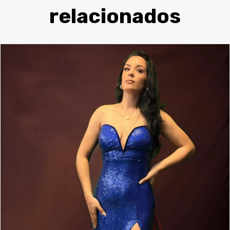
relacionados