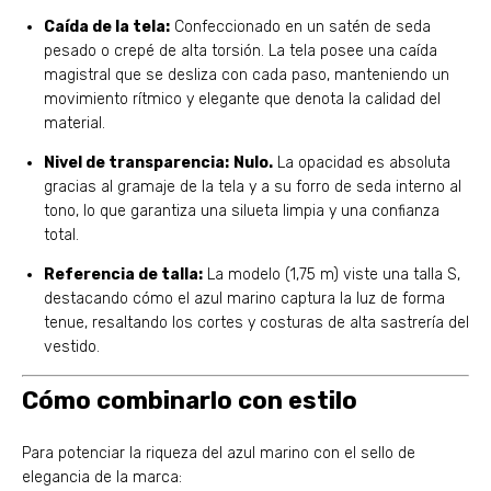
Caída de la tela:
Confeccionado en un satén de seda
pesado o crepé de alta torsión. La tela posee una caída
magistral que se desliza con cada paso, manteniendo un
movimiento rítmico y elegante que denota la calidad del
material.
Nivel de transparencia:
Nulo.
La opacidad es absoluta
gracias al gramaje de la tela y a su forro de seda interno al
tono, lo que garantiza una silueta limpia y una confianza
total.
Referencia de talla:
La modelo (1,75 m) viste una talla S,
destacando cómo el azul marino captura la luz de forma
tenue, resaltando los cortes y costuras de alta sastrería del
vestido.
Cómo combinarlo con estilo
Para potenciar la riqueza del azul marino con el sello de
elegancia de la marca: