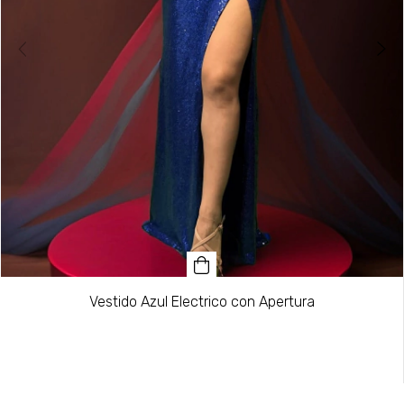
Vestido Azul Electrico con Apertura