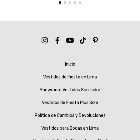
Inicio
Vestidos de Fiesta en Lima
Showroom Vestidos San Isidro
Vestidos de Fiesta Plus Size
Política de Cambios y Devoluciones
Vestidos para Bodas en Lima