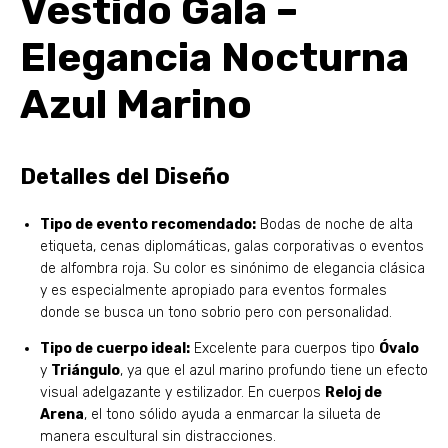
Vestido Gala –
Elegancia Nocturna
Azul Marino
Detalles del Diseño
Tipo de evento recomendado:
Bodas de noche de alta
etiqueta, cenas diplomáticas, galas corporativas o eventos
de alfombra roja. Su color es sinónimo de elegancia clásica
y es especialmente apropiado para eventos formales
donde se busca un tono sobrio pero con personalidad.
Tipo de cuerpo ideal:
Excelente para cuerpos tipo
Óvalo
y
Triángulo
, ya que el azul marino profundo tiene un efecto
visual adelgazante y estilizador. En cuerpos
Reloj de
Arena
, el tono sólido ayuda a enmarcar la silueta de
manera escultural sin distracciones.