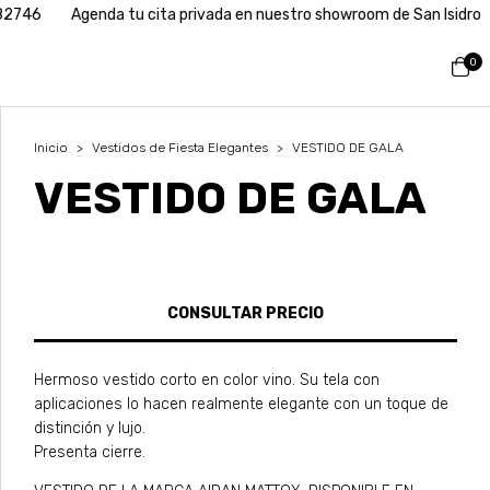
enda tu cita privada en nuestro showroom de San Isidro
Paz Sold
0
Inicio
>
Vestidos de Fiesta Elegantes
>
VESTIDO DE GALA
VESTIDO DE GALA
Hermoso vestido corto en color vino. Su tela con
aplicaciones lo hacen realmente elegante con un toque de
distinción y lujo.
Presenta cierre.