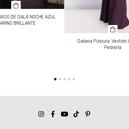
ARGO DE GALA NOCHE AZUL
ARINO BRILLANTE
Galaxia Púrpura: Vestido
Pedrería