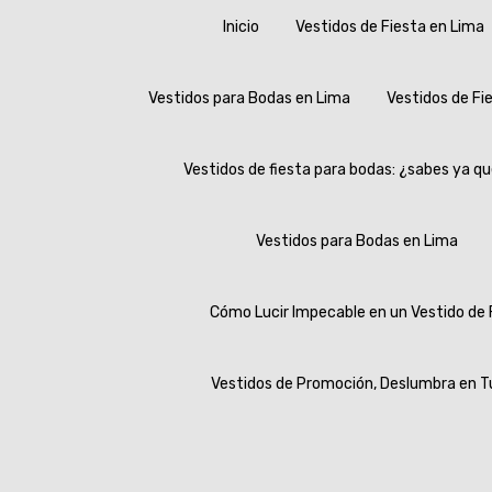
Inicio
Vestidos de Fiesta en Lima
Vestidos para Bodas en Lima
Vestidos de Fi
Vestidos de fiesta para bodas: ¿sabes ya qu
Vestidos para Bodas en Lima
Cómo Lucir Impecable en un Vestido de 
Vestidos de Promoción, Deslumbra en T