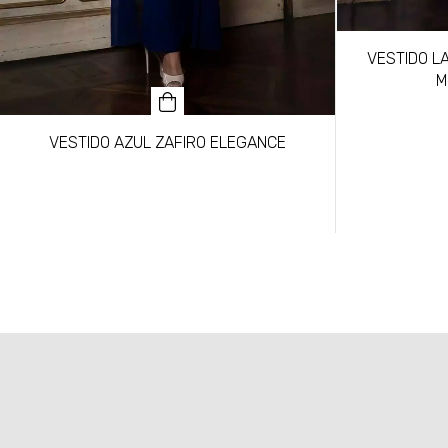
VESTIDO L
M
VESTIDO AZUL ZAFIRO ELEGANCE