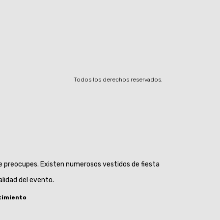
Todos los derechos reservados.
te preocupes. Existen numerosos vestidos de fiesta
lidad del evento.
timiento