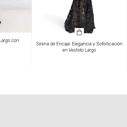
 Largo con
Sirena de Encaje: Elegancia y Sofisticación
en Vestido Largo