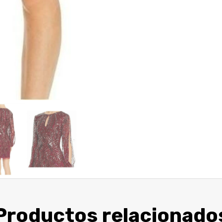
Productos relacionado