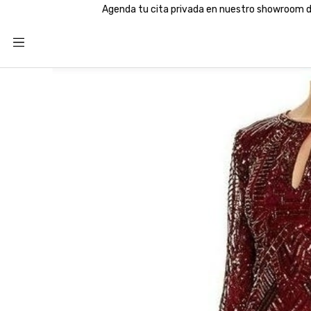
Agenda tu cita privada en nuestro showroom de San Isidro