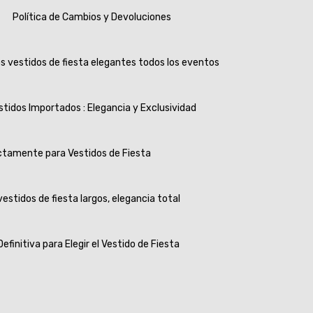
Política de Cambios y Devoluciones
s vestidos de fiesta elegantes todos los eventos
stidos Importados : Elegancia y Exclusividad
tamente para Vestidos de Fiesta
vestidos de fiesta largos, elegancia total
Definitiva para Elegir el Vestido de Fiesta