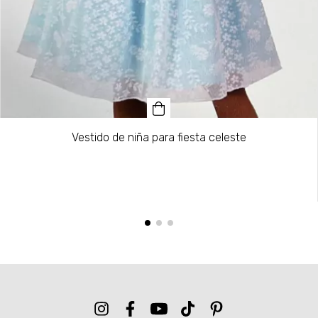
Vestido de niña para fiesta celeste