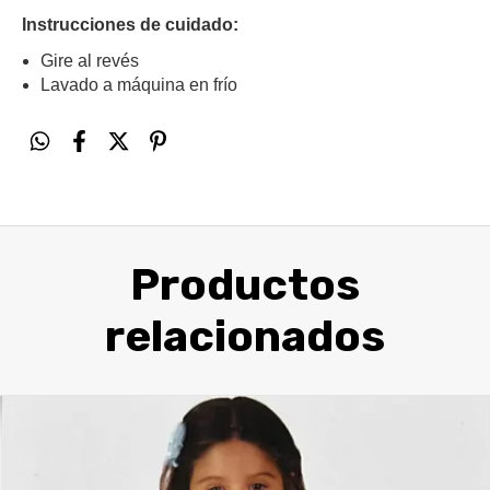
Instrucciones de cuidado:
Gire al revés
Lavado a máquina en frío
Productos
relacionados