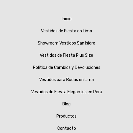
Inicio
Vestidos de Fiesta en Lima
Showroom Vestidos San Isidro
Vestidos de Fiesta Plus Size
Política de Cambios y Devoluciones
Vestidos para Bodas en Lima
Vestidos de Fiesta Elegantes en Perú
Blog
Productos
Contacto