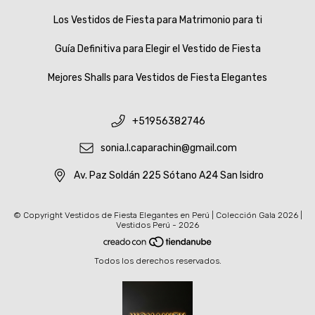
Los Vestidos de Fiesta para Matrimonio para ti
Guía Definitiva para Elegir el Vestido de Fiesta
Mejores Shalls para Vestidos de Fiesta Elegantes
+51956382746
sonia.l.caparachin@gmail.com
Av. Paz Soldán 225 Sótano A24 San Isidro
© Copyright Vestidos de Fiesta Elegantes en Perú | Colección Gala 2026 |
Vestidos Perú - 2026
Todos los derechos reservados.