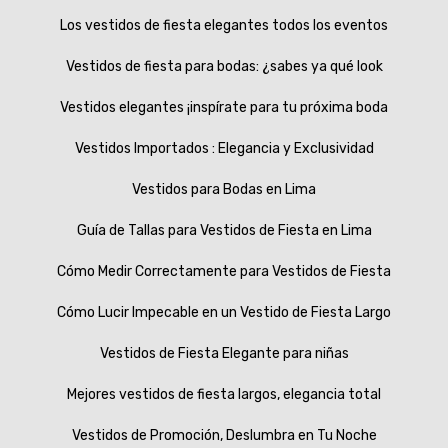
Los vestidos de fiesta elegantes todos los eventos
Vestidos de fiesta para bodas: ¿sabes ya qué look
Vestidos elegantes ¡inspírate para tu próxima boda
Vestidos Importados : Elegancia y Exclusividad
Vestidos para Bodas en Lima
Guía de Tallas para Vestidos de Fiesta en Lima
Cómo Medir Correctamente para Vestidos de Fiesta
Cómo Lucir Impecable en un Vestido de Fiesta Largo
Vestidos de Fiesta Elegante para niñas
Mejores vestidos de fiesta largos, elegancia total
Vestidos de Promoción, Deslumbra en Tu Noche