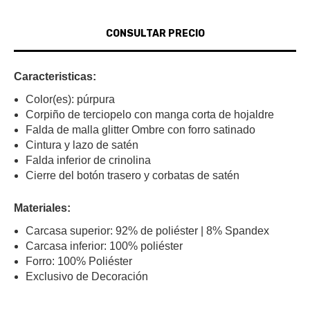
Caracteristicas:
Color(es): púrpura
Corpiño de terciopelo con manga corta de hojaldre
Falda de malla glitter Ombre con forro satinado
Cintura y lazo de satén
Falda inferior de crinolina
Cierre del botón trasero y corbatas de satén
Materiales:
Carcasa superior: 92% de poliéster | 8% Spandex
Carcasa inferior: 100% poliéster
Forro: 100% Poliéster
Exclusivo de Decoración